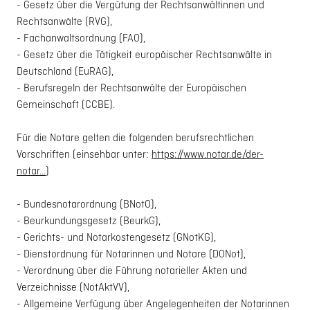
- Gesetz über die Vergütung der Rechtsanwältinnen und
Rechtsanwälte (RVG),
- Fachanwaltsordnung (FAO),
- Gesetz über die Tätigkeit europäischer Rechtsanwälte in
Deutschland (EuRAG),
- Berufsregeln der Rechtsanwälte der Europäischen
Gemeinschaft (CCBE).
Für die Notare gelten die folgenden berufsrechtlichen
Vorschriften (einsehbar unter:
https://www.notar.de/der-
notar...
)
- Bundesnotarordnung (BNotO),
- Beurkundungsgesetz (BeurkG),
- Gerichts- und Notarkostengesetz (GNotKG),
- Dienstordnung für Notarinnen und Notare (DONot),
- Verordnung über die Führung notarieller Akten und
Verzeichnisse (NotAktVV),
- Allgemeine Verfügung über Angelegenheiten der Notarinnen