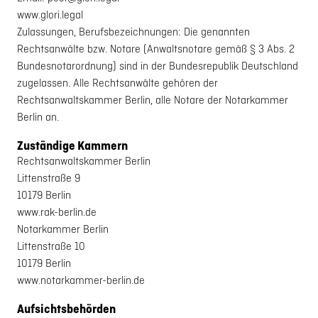
www.glori.legal
Zulassungen, Berufsbezeichnungen: Die genannten
Rechtsanwälte bzw. Notare (Anwaltsnotare gemäß § 3 Abs. 2
Bundesnotarordnung) sind in der Bundesrepublik Deutschland
zugelassen. Alle Rechtsanwälte gehören der
Rechtsanwaltskammer Berlin, alle Notare der Notarkammer
Berlin an.
Zuständige Kammern
Rechtsanwaltskammer Berlin
Littenstraße 9
10179 Berlin
www.rak-berlin.de
Notarkammer Berlin
Littenstraße 10
10179 Berlin
www.notarkammer-berlin.de
Aufsichtsbehörden