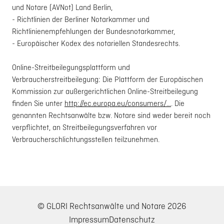
und Notare (AVNot) Land Berlin,
- Richtlinien der Berliner Notarkammer und
Richtlinienempfehlungen der Bundesnotarkammer,
- Europäischer Kodex des notariellen Standesrechts.
Online-Streitbeilegungsplattform und
Verbraucherstreitbeilegung: Die Plattform der Europäischen
Kommission zur außergerichtlichen Online-Streitbeilegung
finden Sie unter
http://ec.europa.eu/consumers/...
. Die
genannten Rechtsanwälte bzw. Notare sind weder bereit noch
verpflichtet, an Streitbeilegungsverfahren vor
Verbraucherschlichtungsstellen teilzunehmen.
© GLORI Rechtsanwälte und Notare 2026
Impressum
Datenschutz