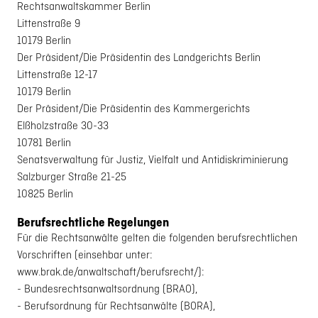
Rechtsanwaltskammer Berlin
Littenstraße 9
10179 Berlin
Der Präsident/Die Präsidentin des Landgerichts Berlin
Littenstraße 12-17
10179 Berlin
Der Präsident/Die Präsidentin des Kammergerichts
Elßholzstraße 30-33
10781 Berlin
Senatsverwaltung für Justiz, Vielfalt und Antidiskriminierung
Salzburger Straße 21-25
10825 Berlin
Berufsrechtliche Regelungen
Für die Rechtsanwälte gelten die folgenden berufsrechtlichen
Vorschriften (einsehbar unter:
www.brak.de/anwaltschaft/berufsrecht/):
- Bundesrechtsanwaltsordnung (BRAO),
- Berufsordnung für Rechtsanwälte (BORA),